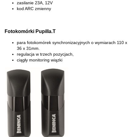
zasilanie 23A, 12V
kod ARC zmienny
Fotokomórki Pupilla.T
para fotokomórek synchronizacyjnych o wymiarach 110 x
36 x 31mm.
regulacja w trzech pozycjach,
ciągły monitoring wiązki