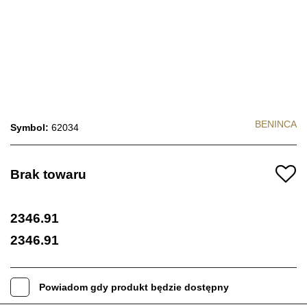
BENINCA
Symbol:
62034
Brak towaru
2346.91
2346.91
Powiadom gdy produkt będzie dostępny