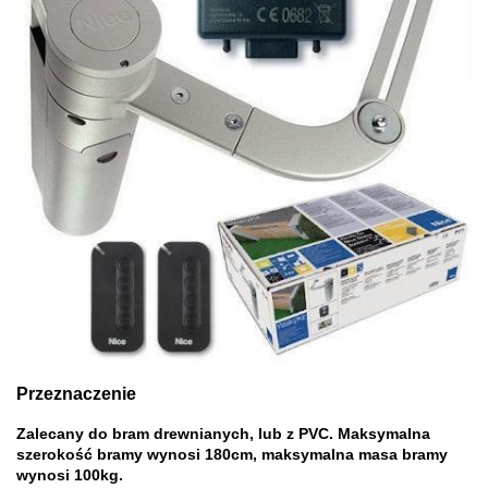
Przeznaczenie
Zalecany do bram drewnianych, lub z PVC. Maksymalna
szerokość bramy wynosi 180cm, maksymalna masa bramy
wynosi 100kg.