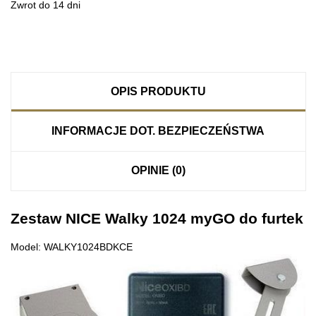
Zwrot do 14 dni
OPIS PRODUKTU
INFORMACJE DOT. BEZPIECZEŃSTWA
OPINIE (0)
Zestaw NICE Walky 1024 myGO do furtek
Model: WALKY1024BDKCE