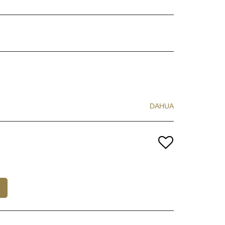
DAHUA