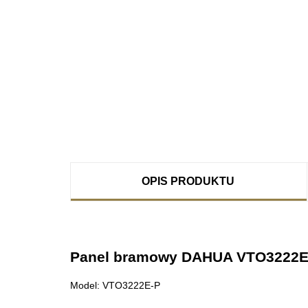
OPIS PRODUKTU
Panel bramowy DAHUA VTO3222E
Model: VTO3222E-P