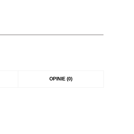
OPINIE (0)