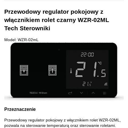
Przewodowy regulator pokojowy z
włącznikiem rolet czarny WZR-02ML
Tech Sterowniki
Model: WZR-02mL
Przeznaczenie
Przewodowy regulator pokojowy z włącznikiem rolet WZR-02ML,
pozwala na sterowanie temperaturą oraz sterowanie roletami.