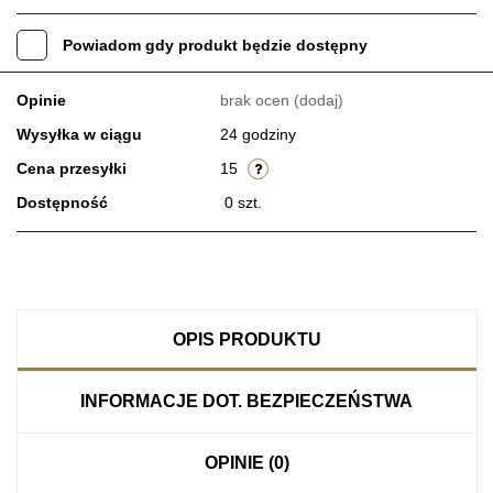
Powiadom gdy produkt będzie dostępny
Opinie
brak ocen
(dodaj)
Wysyłka w ciągu
24 godziny
Cena przesyłki
15
Dostępność
0
szt.
OPIS PRODUKTU
INFORMACJE DOT. BEZPIECZEŃSTWA
OPINIE (0)