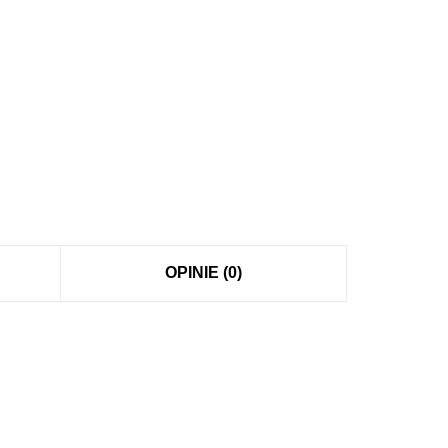
OPINIE (0)