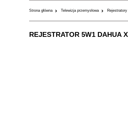
Strona główna
Telewizja przemysłowa
Rejestratory
REJESTRATOR 5W1 DAHUA X