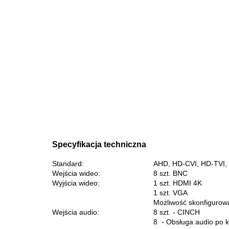
Specyfikacja techniczna
Standard:
AHD, HD-CVI, HD-TVI,
Wejścia wideo:
8 szt. BNC
Wyjścia wideo:
1 szt. HDMI 4K
1 szt. VGA
Możliwość skonfigurow
Wejścia audio:
8 szt. - CINCH
8 - Obsługa audio po 