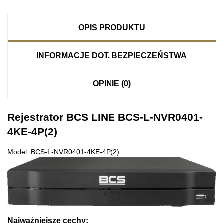
OPIS PRODUKTU
INFORMACJE DOT. BEZPIECZEŃSTWA
OPINIE (0)
Rejestrator BCS LINE BCS-L-NVR0401-
4KE-4P(2)
Model: BCS-L-NVR0401-4KE-4P(2)
Najważniejsze cechy: