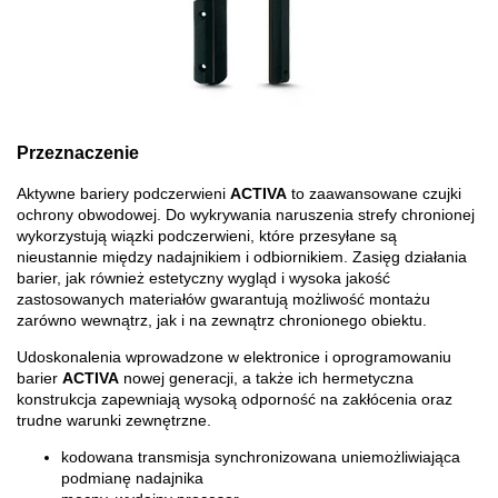
Przeznaczenie
Aktywne bariery podczerwieni
ACTIVA
to zaawansowane czujki
ochrony obwodowej. Do wykrywania naruszenia strefy chronionej
wykorzystują wiązki podczerwieni, które przesyłane są
nieustannie między nadajnikiem i odbiornikiem. Zasięg działania
barier, jak również estetyczny wygląd i wysoka jakość
zastosowanych materiałów gwarantują możliwość montażu
zarówno wewnątrz, jak i na zewnątrz chronionego obiektu.
Udoskonalenia wprowadzone w elektronice i oprogramowaniu
barier
ACTIVA
nowej generacji, a także ich hermetyczna
konstrukcja zapewniają wysoką odporność na zakłócenia oraz
trudne warunki zewnętrzne.
kodowana transmisja synchronizowana uniemożliwiająca
podmianę nadajnika