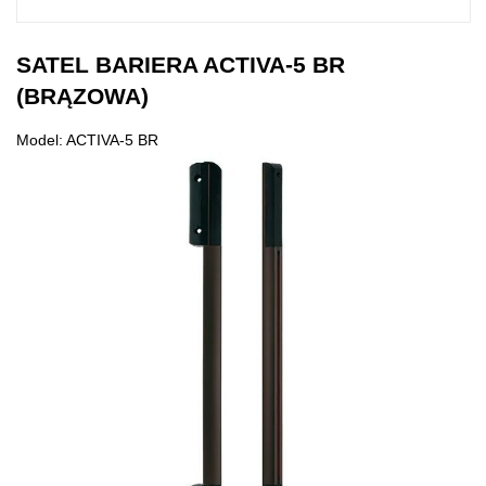
SATEL BARIERA ACTIVA-5 BR
(BRĄZOWA)
Model: ACTIVA-5 BR