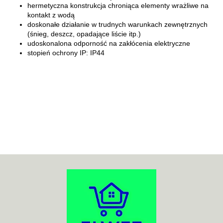
hermetyczna konstrukcja chroniąca elementy wrażliwe na
kontakt z wodą
doskonałe działanie w trudnych warunkach zewnętrznych
(śnieg, deszcz, opadające liście itp.)
udoskonalona odporność na zakłócenia elektryczne
stopień ochrony IP: IP44
70MAI
ACO