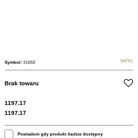
SATEL
Symbol:
31655
Brak towaru
1197.17
1197.17
Powiadom gdy produkt będzie dostępny