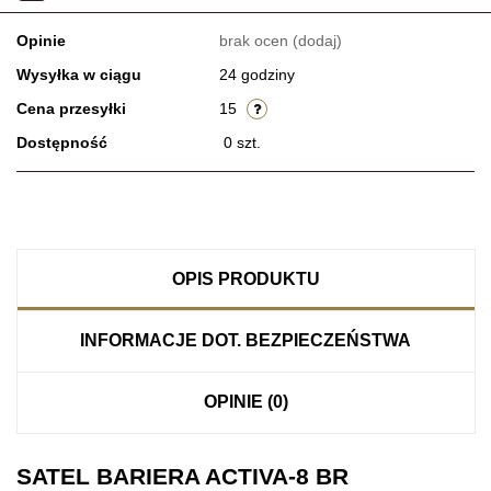
Opinie
brak ocen
(dodaj)
Wysyłka w ciągu
24 godziny
Cena przesyłki
15
Dostępność
0
szt.
OPIS PRODUKTU
INFORMACJE DOT. BEZPIECZEŃSTWA
OPINIE (0)
SATEL BARIERA ACTIVA-8 BR