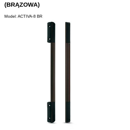
(BRĄZOWA)
Model: ACTIVA-8 BR