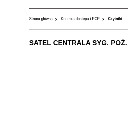
Strona główna
Kontrola dostępu i RCP
Czytniki
SATEL CENTRALA SYG. POŻ.