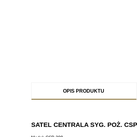
OPIS PRODUKTU
SATEL CENTRALA SYG. POŻ. CSP