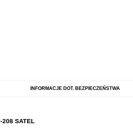
INFORMACJE DOT. BEZPIECZEŃSTWA
-208 SATEL