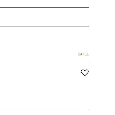
SATEL