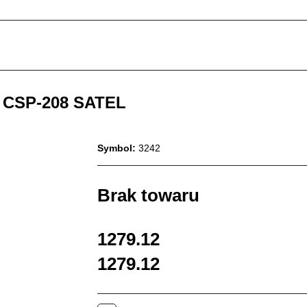
 CSP-208 SATEL
Symbol:
3242
Brak towaru
1279.12
1279.12