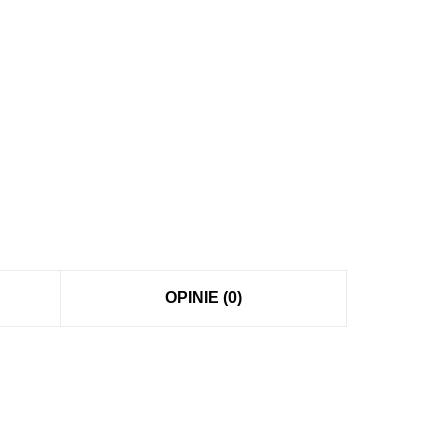
OPINIE (0)