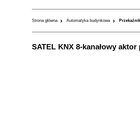
Strona główna
Automatyka budynkowa
Przekaźnik
SATEL KNX 8-kanałowy aktor 