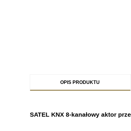
OPIS PRODUKTU
SATEL KNX 8-kanałowy aktor prz