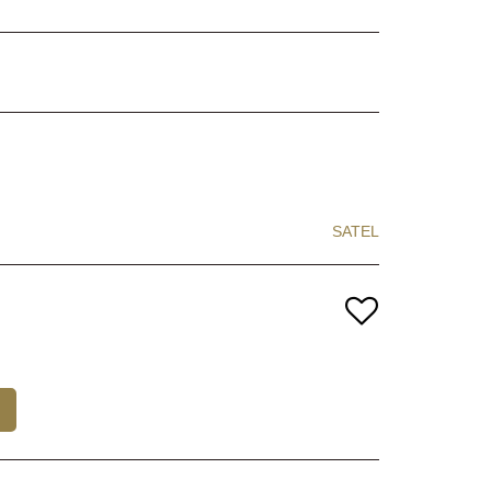
SATEL