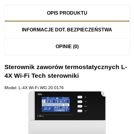
OPIS PRODUKTU
INFORMACJE DOT. BEZPIECZEŃSTWA
OPINIE (0)
Sterownik zaworów termostatycznych L-
4X Wi-Fi Tech sterowniki
Model: L-4X Wi-Fi WG.20.0176