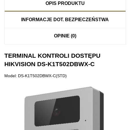
OPIS PRODUKTU
INFORMACJE DOT. BEZPIECZEŃSTWA
OPINIE (0)
TERMINAL KONTROLI DOSTĘPU
HIKVISION DS-K1T502DBWX-C
Model: DS-K1T502DBWX-C(STD)