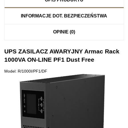
INFORMACJE DOT. BEZPIECZEŃSTWA
OPINIE (0)
UPS ZASILACZ AWARYJNY Armac Rack
1000VA ON-LINE PF1 Dust Free
Model: R/1000I/PF1/DF