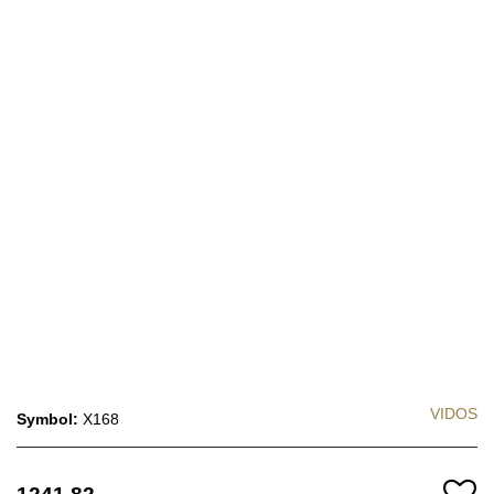
VIDOS
Symbol:
X168