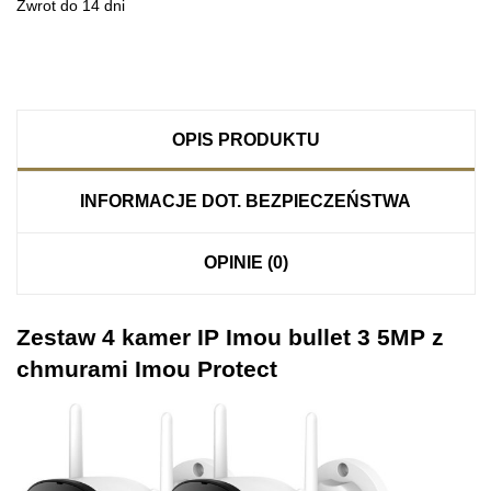
Zwrot do 14 dni
OPIS PRODUKTU
INFORMACJE DOT. BEZPIECZEŃSTWA
OPINIE (0)
Zestaw 4 kamer IP Imou bullet 3 5MP z
chmurami Imou Protect