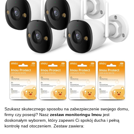
Szukasz skutecznego sposobu na zabezpieczenie swojego domu,
firmy czy posesji? Nasz
zestaw monitoringu Imou
jest
doskonałym wyborem, który zapewni Ci spokój ducha i pełną
kontrolę nad otoczeniem. Zestaw zawiera: