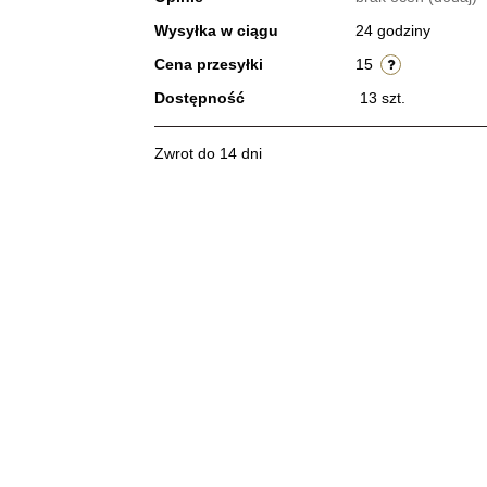
Wysyłka w ciągu
24 godziny
Cena przesyłki
15
Dostępność
13
szt.
Zwrot do 14 dni